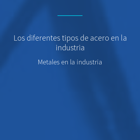
Los diferentes tipos de acero en la
industria
Metales en la industria