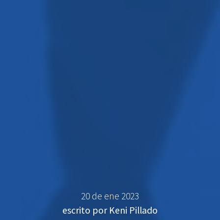
20 de ene 2023
escrito por Keni Pillado