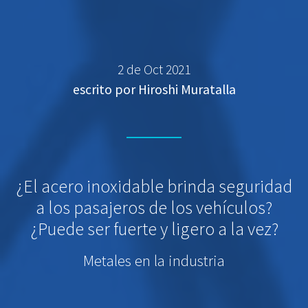
2 de Oct 2021
escrito por Hiroshi Muratalla
¿El acero inoxidable brinda seguridad
a los pasajeros de los vehículos?
¿Puede ser fuerte y ligero a la vez?
Metales en la industria