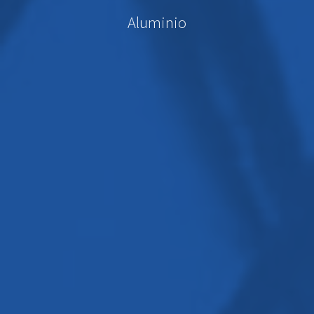
Aluminio