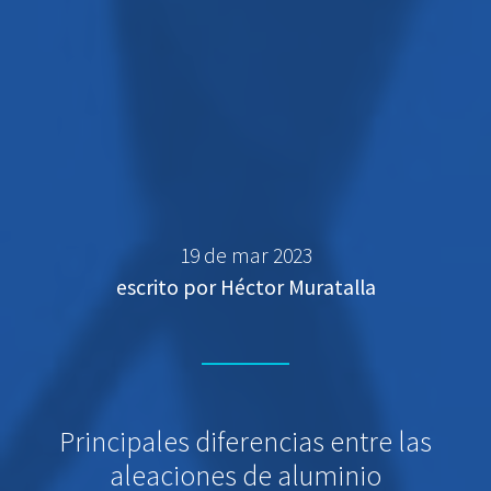
19 de mar 2023
escrito por Héctor Muratalla
Principales diferencias entre las
aleaciones de aluminio