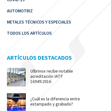
AUTOMOTRIZ
METALES TÉCNICOS Y ESPECIALES
TODOS LOS ARTÍCULOS
ARTÍCULOS DESTACADOS
Ulbrinox recibe notable
acreditación IATF
16949:2016
¿Cuál es la diferencia entre
estampado y grabado?