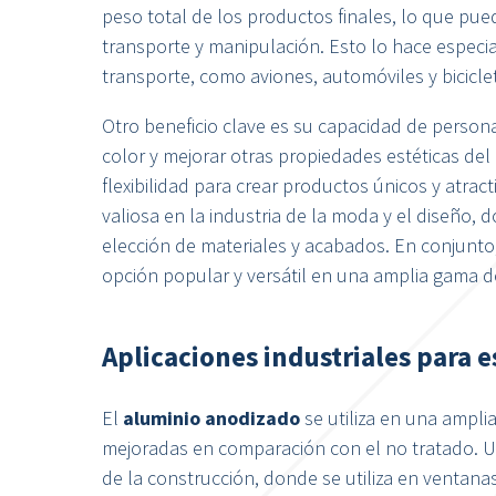
peso total de los productos finales, lo que pued
transporte y manipulación. Esto lo hace especi
transporte, como aviones, automóviles y biciclet
Otro beneficio clave es su capacidad de person
color y mejorar otras propiedades estéticas del
flexibilidad para crear productos únicos y atra
valiosa en la industria de la moda y el diseño,
elección de materiales y acabados. En conjunto
opción popular y versátil en una amplia gama de
Aplicaciones industriales para e
El
aluminio anodizado
se utiliza en una ampl
mejoradas en comparación con el no tratado. U
de la construcción, donde se utiliza en ventana