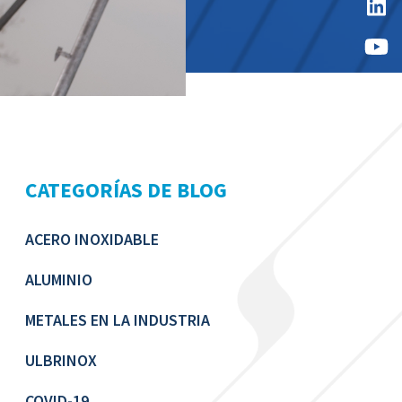
CATEGORÍAS DE BLOG
ACERO INOXIDABLE
ALUMINIO
METALES EN LA INDUSTRIA
ULBRINOX
COVID-19