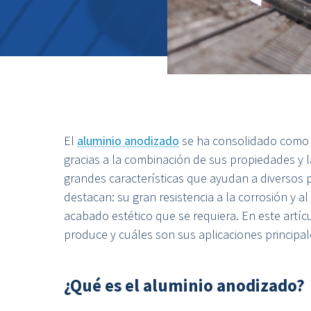
El
aluminio anodizado
se ha consolidado como 
gracias a la combinación de sus propiedades y 
grandes características que ayudan a diversos p
destacan: su gran resistencia a la corrosión y 
acabado estético que se requiera. En este artí
produce y cuáles son sus aplicaciones principal
¿Qué es el aluminio anodizado?