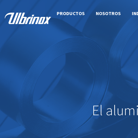
PRODUCTOS
NOSOTROS
IN
El alum