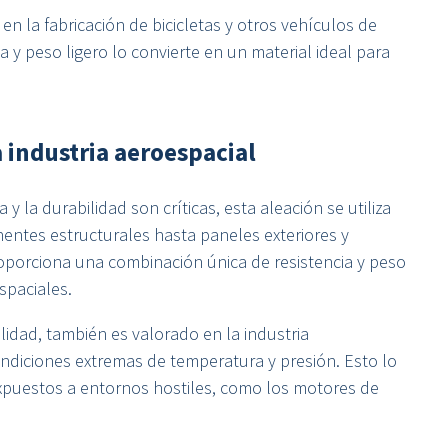
n la fabricación de bicicletas y otros vehículos de
a y peso ligero lo convierte en un material ideal para
a industria aeroespacial
 y la durabilidad son críticas, esta aleación se utiliza
entes estructurales hasta paneles exteriores y
porciona una combinación única de resistencia y peso
spaciales.
lidad, también es valorado en la industria
ndiciones extremas de temperatura y presión. Esto lo
uestos a entornos hostiles, como los motores de