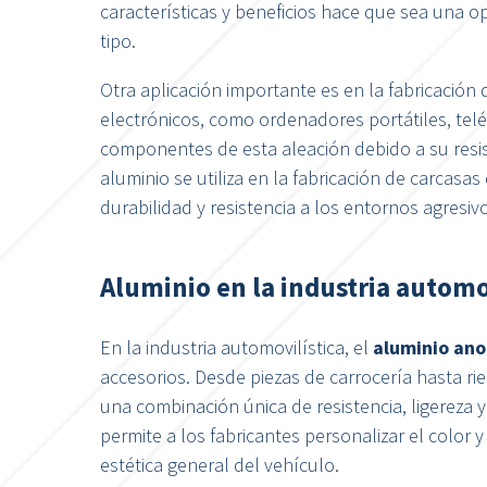
características y beneficios hace que sea una 
tipo.
Otra aplicación importante es en la fabricación 
electrónicos, como ordenadores portátiles, telé
componentes de esta aleación debido a su resis
aluminio se utiliza en la fabricación de carcasa
durabilidad y resistencia a los entornos agresiv
Aluminio en la industria automo
En la industria automovilística, el
aluminio an
accesorios. Desde piezas de carrocería hasta rie
una combinación única de resistencia, ligereza 
permite a los fabricantes personalizar el color 
estética general del vehículo.