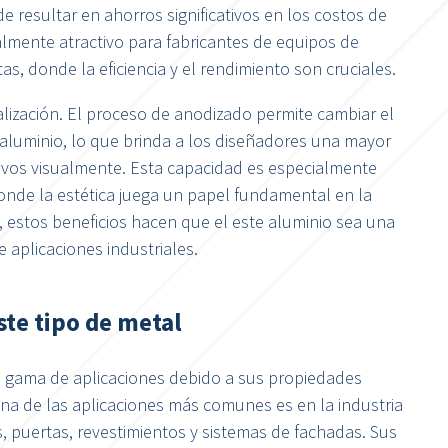
e resultar en ahorros significativos en los costos de
almente atractivo para fabricantes de equipos de
as, donde la eficiencia y el rendimiento son cruciales.
alización. El proceso de anodizado permite cambiar el
 aluminio, lo que brinda a los diseñadores una mayor
ctivos visualmente. Esta capacidad es especialmente
 donde la estética juega un papel fundamental en la
, estos beneficios hacen que el este aluminio sea una
 aplicaciones industriales.
ste tipo de metal
ia gama de aplicaciones debido a sus propiedades
na de las aplicaciones más comunes es en la industria
s, puertas, revestimientos y sistemas de fachadas. Sus