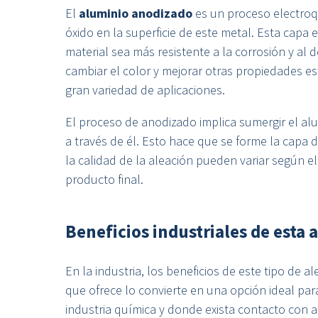
El
aluminio anodizado
es un proceso electroq
óxido en la superficie de este metal. Esta capa 
material sea más resistente a la corrosión y a
cambiar el color y mejorar otras propiedades es
gran variedad de aplicaciones.
El proceso de anodizado implica sumergir el alum
a través de él. Esto hace que se forme la capa
la calidad de la aleación pueden variar según el 
producto final.
Beneficios industriales de esta 
En la industria, los beneficios de este tipo de a
que ofrece lo convierte en una opción ideal par
industria química y donde exista contacto con a