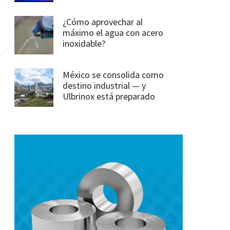
¿Cómo aprovechar al
máximo el agua con acero
inoxidable?
México se consolida como
destino industrial — y
Ulbrinox está preparado