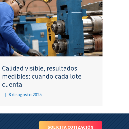
Calidad visible, resultados
medibles: cuando cada lote
cuenta
|
8 de agosto 2025
SOLICITA COTIZACIÓN