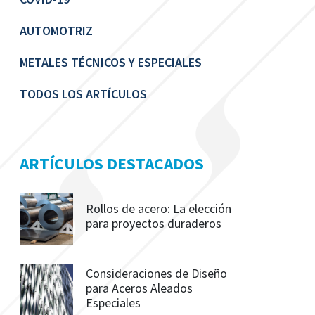
AUTOMOTRIZ
METALES TÉCNICOS Y ESPECIALES
TODOS LOS ARTÍCULOS
ARTÍCULOS DESTACADOS
Rollos de acero: La elección
para proyectos duraderos
Consideraciones de Diseño
para Aceros Aleados
Especiales