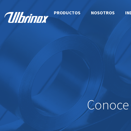
PRODUCTOS
NOSOTROS
IN
Conoce 