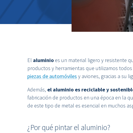
El
aluminio
es un material ligero y resistente 
productos y herramientas que utilizamos todos 
piezas de automóviles
y aviones, gracias a su li
Además,
el aluminio es reciclable y sostenibl
fabricación de productos en una época en la qu
de este tipo de metal es esencial en muchos asp
¿Por qué pintar el aluminio?