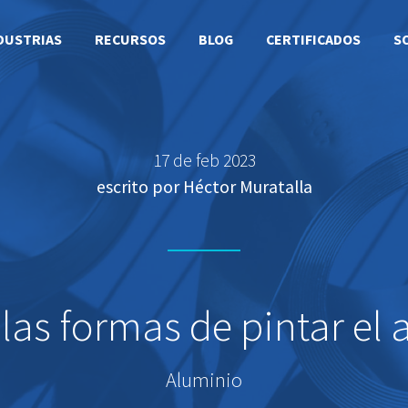
DUSTRIAS
RECURSOS
BLOG
CERTIFICADOS
S
17 de feb 2023
escrito por Héctor Muratalla
las formas de pintar el 
Aluminio