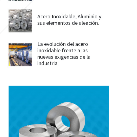
Acero Inoxidable, Aluminio y
sus elementos de aleación.
La evolución del acero
inoxidable frente a las
nuevas exigencias de la
industria