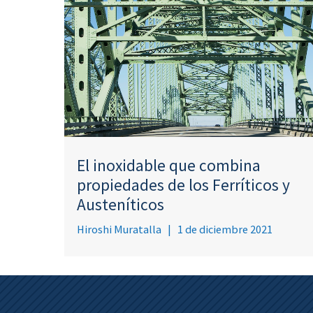
El inoxidable que combina
propiedades de los Ferríticos y
Austeníticos
Hiroshi Muratalla
|
1 de diciembre 2021