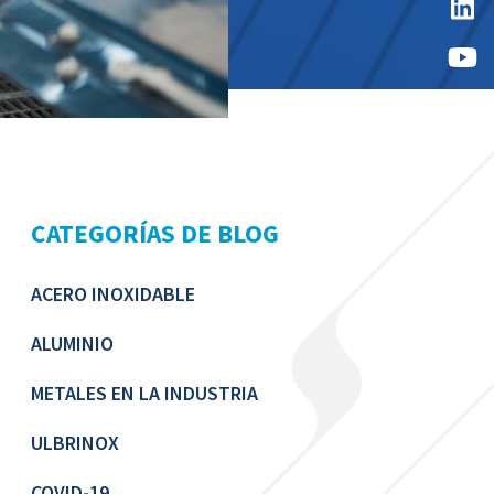
CATEGORÍAS DE BLOG
ACERO INOXIDABLE
ALUMINIO
METALES EN LA INDUSTRIA
ULBRINOX
COVID-19