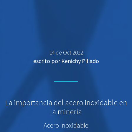
14 de Oct 2022
escrito por Kenichy Pillado
La importancia del acero inoxidable en
la minería
Acero Inoxidable