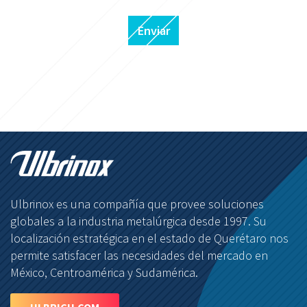
Enviar
Ulbrinox es una compañía que provee soluciones
globales a la industria metalúrgica desde 1997. Su
localización estratégica en el estado de Querétaro nos
permite satisfacer las necesidades del mercado en
México, Centroamérica y Sudamérica.
ULBRICH.COM