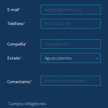
E-mail
*
Teléfono
*
Compañía
*
Aguascalientes
Estado
*
Comentarios
*
*
Campos obligatorios