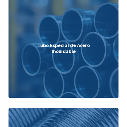
Tubo Especial de Acero
Inoxidable