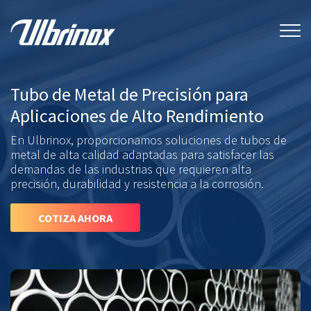
Tubo de Metal de Precisión para
Aplicaciones de Alto Rendimiento
En Ulbrinox, proporcionamos soluciones de tubos de
metal de alta calidad adaptadas para satisfacer las
demandas de las industrias que requieren alta
precisión, durabilidad y resistencia a la corrosión.
COTIZA AHORA