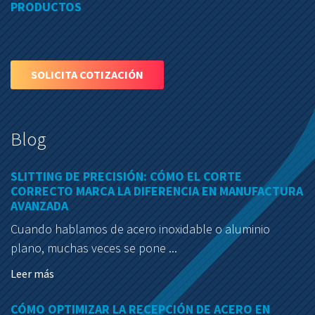
PRODUCTOS
SOLICITA COTIZACIÓN
Blog
SLITTING DE PRECISIÓN: CÓMO EL CORTE
CORRECTO MARCA LA DIFERENCIA EN MANUFACTURA
AVANZADA
Cuando hablamos de acero inoxidable o aluminio
plano, muchas veces se pone ...
Leer más
CÓMO OPTIMIZAR LA RECEPCIÓN DE ACERO EN