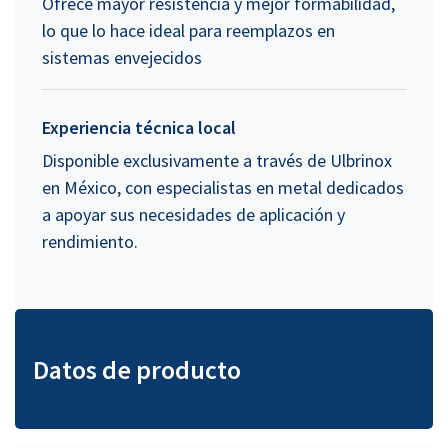
Ofrece mayor resistencia y mejor formabilidad,
lo que lo hace ideal para reemplazos en
sistemas envejecidos
Experiencia técnica local
Disponible exclusivamente a través de Ulbrinox
en México, con especialistas en metal dedicados
a apoyar sus necesidades de aplicación y
rendimiento.
Datos de producto