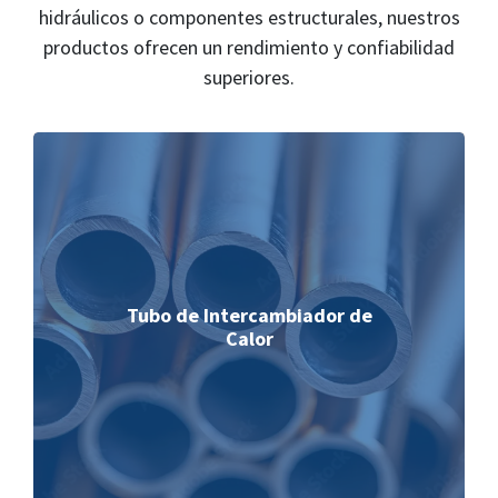
hidráulicos o componentes estructurales, nuestros
productos ofrecen un rendimiento y confiabilidad
superiores.
Tubo de Intercambiador de
Calor