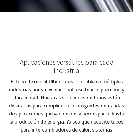
Aplicaciones versátiles para cada
industria
El tubo de metal Ulbrinox es confiable en múltiples
industrias por su excepcional resistencia, precisión y
durabilidad. Nuestras soluciones de tubos están
diseñadas para cumplir con las exigentes demandas
de aplicaciones que van desde la aeroespacial hasta
la producción de energía. Ya sea que necesite tubos
para intercambiadores de calor, sistemas