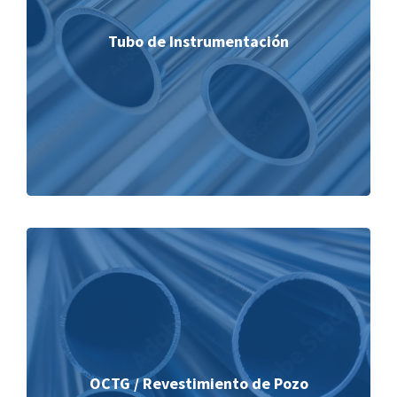
Tubo de Instrumentación
OCTG / Revestimiento de Pozo