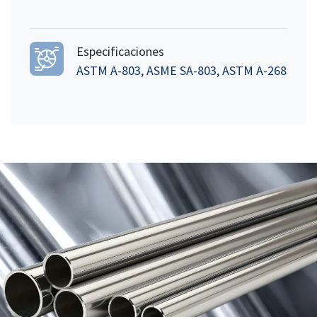
Especificaciones
ASTM A-803, ASME SA-803, ASTM A-268