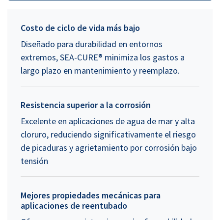
Costo de ciclo de vida más bajo
Diseñado para durabilidad en entornos
extremos, SEA-CURE® minimiza los gastos a
largo plazo en mantenimiento y reemplazo.
Resistencia superior a la corrosión
Excelente en aplicaciones de agua de mar y alta
cloruro, reduciendo significativamente el riesgo
de picaduras y agrietamiento por corrosión bajo
tensión
Mejores propiedades mecánicas para
aplicaciones de reentubado