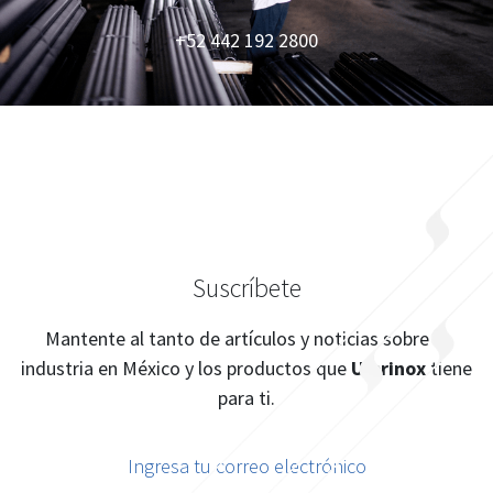
+52 442 192 2800
Suscríbete
Mantente al tanto de artículos y noticias sobre la
industria en México y los productos que
Ulbrinox
tiene
para ti.