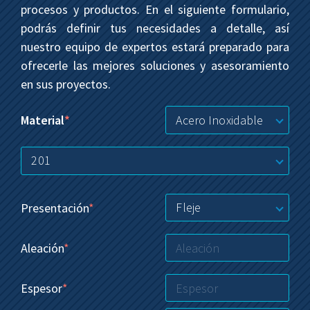
procesos y productos. En el siguiente formulario,
podrás definir tus necesidades a detalle, así
nuestro equipo de expertos estará preparado para
ofrecerle las mejores soluciones y asesoramiento
en sus proyectos.
Acero Inoxidable
Material
*
201
Fleje
Presentación
*
Aleación
*
Espesor
*