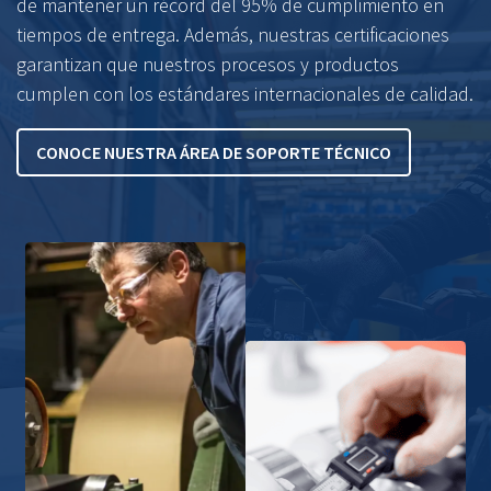
de mantener un récord del 95% de cumplimiento en
tiempos de entrega. Además, nuestras certificaciones
garantizan que nuestros procesos y productos
cumplen con los estándares internacionales de calidad.
CONOCE NUESTRA ÁREA DE SOPORTE TÉCNICO