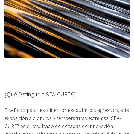
¿Qué Distingue a SEA-CURE®?
Diseñado para resistir entornos químicos agresivos, alta
exposición a cloruros y temperaturas extremas, SEA-
CURE® es el resultado de décadas de innovación