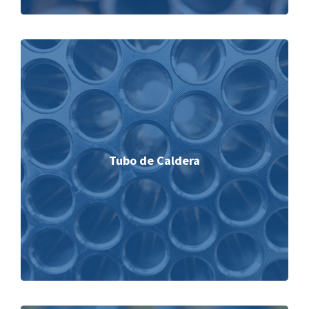
Tubo de Caldera