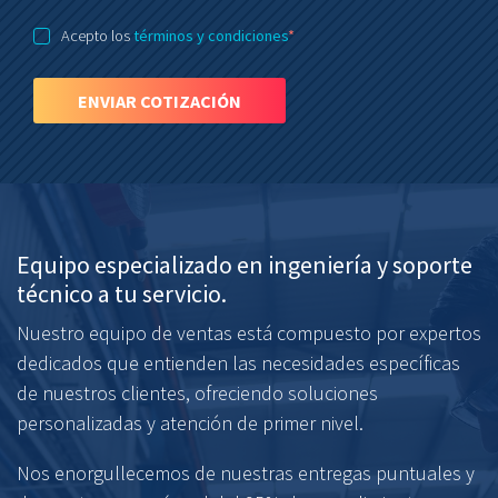
Acepto los
términos y condiciones
*
ENVIAR COTIZACIÓN
Equipo especializado en ingeniería y soporte
técnico a tu servicio.
Nuestro equipo de ventas está compuesto por expertos
dedicados que entienden las necesidades específicas
de nuestros clientes, ofreciendo soluciones
personalizadas y atención de primer nivel.
Nos enorgullecemos de nuestras entregas puntuales y