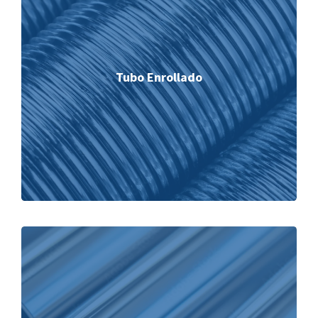
Tubo Enrollado