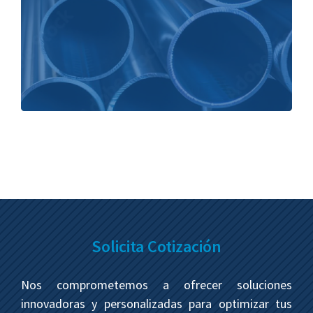
Solicita Cotización
Nos comprometemos a ofrecer soluciones
innovadoras y personalizadas para optimizar tus