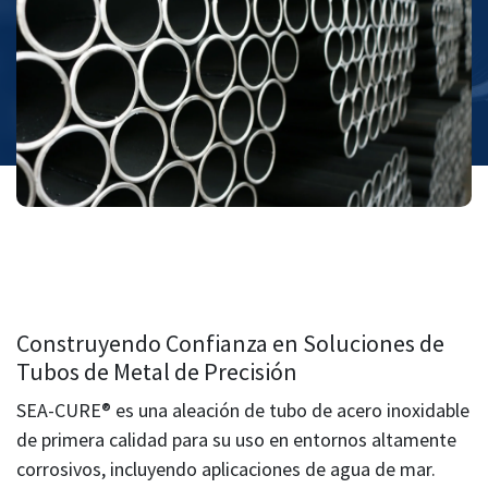
Construyendo Confianza en Soluciones de
Tubos de Metal de Precisión
SEA-CURE® es una aleación de tubo de acero inoxidable
de primera calidad para su uso en entornos altamente
corrosivos, incluyendo aplicaciones de agua de mar.