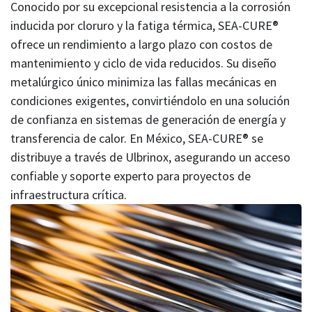
Conocido por su excepcional resistencia a la corrosión
inducida por cloruro y la fatiga térmica, SEA-CURE®
ofrece un rendimiento a largo plazo con costos de
mantenimiento y ciclo de vida reducidos. Su diseño
metalúrgico único minimiza las fallas mecánicas en
condiciones exigentes, convirtiéndolo en una solución
de confianza en sistemas de generación de energía y
transferencia de calor. En México, SEA-CURE® se
distribuye a través de Ulbrinox, asegurando un acceso
confiable y soporte experto para proyectos de
infraestructura crítica.