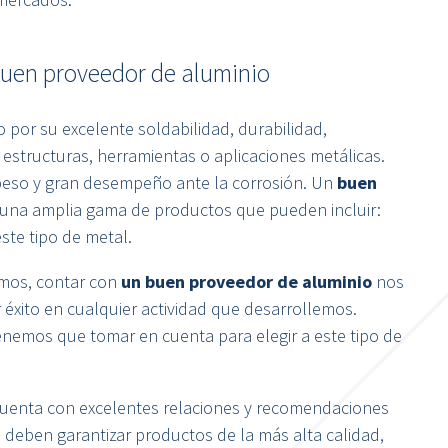
buen proveedor de aluminio
por su excelente soldabilidad, durabilidad,
 estructuras, herramientas o aplicaciones metálicas.
peso y gran desempeño ante la corrosión. Un
buen
 una amplia gama de productos que pueden incluir:
ste tipo de metal.
amos, contar con
un buen
proveedor de aluminio
nos
 éxito en cualquier actividad que desarrollemos.
tenemos que tomar en cuenta para elegir a este tipo de
cuenta con excelentes relaciones y recomendaciones
, deben garantizar productos de la más alta calidad,