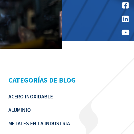
CATEGORÍAS DE BLOG
ACERO INOXIDABLE
ALUMINIO
METALES EN LA INDUSTRIA