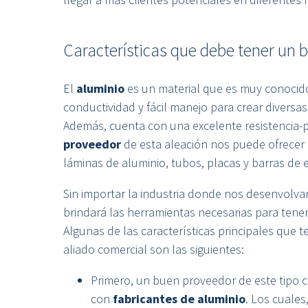
Características que debe tener un 
El
aluminio
es un material que es muy conocido 
conductividad y fácil manejo para crear diversas
Además, cuenta con una excelente resistencia-
proveedor
de esta aleación nos puede ofrecer
láminas de aluminio, tubos, placas y barras de e
Sin importar la industria donde nos desenvolv
brindará las herramientas necesarias para tener
Algunas de las características principales que 
aliado comercial son las siguientes:
Primero, un buen proveedor de este tipo 
con
fabricantes de aluminio
. Los cuales