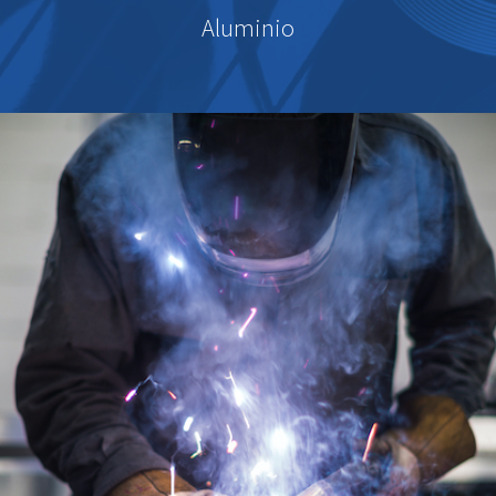
Aluminio