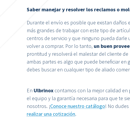
Saber manejar y resolver los reclamos o mol
Durante el envío es posible que existan daños e
más grandes de trabajar con este tipo de artícu
centros de servicio y que ninguno pueda darle u
volver a comprar. Por lo tanto,
un buen provee
prontitud y resolverá el malestar del cliente d
ambas partes es algo que puede beneficiar en gr
debes buscar en cualquier tipo de aliado comerc
En
Ulbrinox
contamos con la mejor calidad en 
el equipo y la garantía necesaria para que te 
nosotros. ¡
Conoce nuestro catálogo
! No dudes
realizar una cotización
.