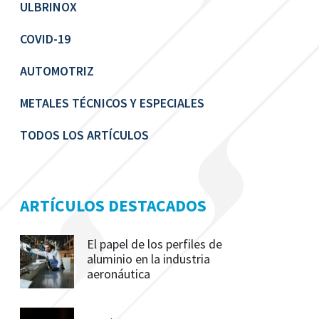
ULBRINOX
COVID-19
AUTOMOTRIZ
METALES TÉCNICOS Y ESPECIALES
TODOS LOS ARTÍCULOS
ARTÍCULOS DESTACADOS
El papel de los perfiles de
aluminio en la industria
aeronáutica