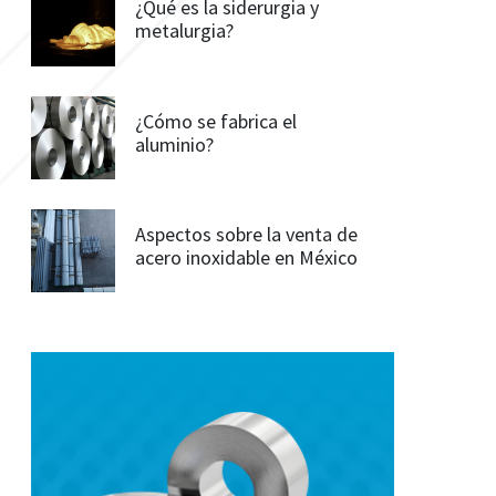
¿Qué es la siderurgia y
metalurgia?
¿Cómo se fabrica el
aluminio?
Aspectos sobre la venta de
acero inoxidable en México