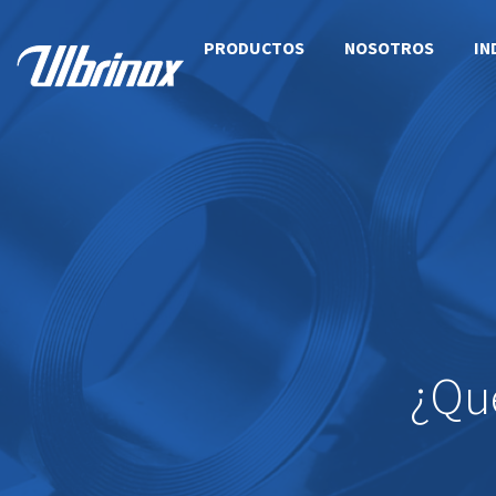
PRODUCTOS
NOSOTROS
IN
¿Qu