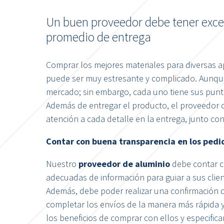
Un buen proveedor debe tener excele
promedio de entrega
Comprar los mejores materiales para diversas ap
puede ser muy estresante y complicado. Aunqu
mercado; sin embargo, cada uno tiene sus punto
Además de entregar el producto, el proveedor 
atención a cada detalle en la entrega, junto co
Contar con buena transparencia en los pedi
Nuestro
proveedor de aluminio
debe contar c
adecuadas de información para guiar a sus clie
Además, debe poder realizar una confirmación 
completar los envíos de la manera más rápida y
los beneficios de comprar con ellos y especifica