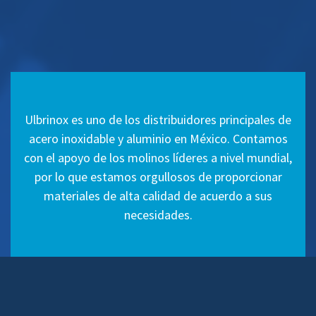
Ulbrinox es uno de los distribuidores principales de
acero inoxidable y aluminio en México. Contamos
con el apoyo de los molinos líderes a nivel mundial,
por lo que estamos orgullosos de proporcionar
materiales de alta calidad de acuerdo a sus
necesidades.