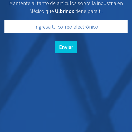
Mantente al tanto de artículos sobre la industria en
México que
Ulbrinox
tiene para ti.
Enviar